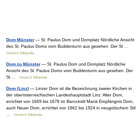
Dom Münster
— St. Paulus Dom und Domplatz Nördliche Ansicht
des St. Paulus Doms vom Buddenturm aus gesehen. Der St …
Deutsch Wikipedia
Dom zu Münster
— St. Paulus Dom und Domplatz Nördliche
Ansicht des St. Paulus Doms vom Buddenturm aus gesehen. Der
St …
Deutsch Wikipedia
Dom (Linz)
— Linzer Dom ist die Bezeichnung zweier Kirchen in
der oberösterreichischen Landeshauptstadt Linz: Alter Dom,
errichtet von 1669 bis 1678 im Barockstil Mariä Empfängnis Dom,
auch Neuer Dom, errichtet von 1862 bis 1924 in neugotischem Stil
…
Deutsch Wikipedia