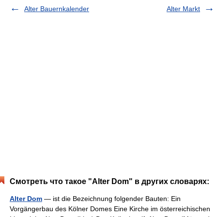
Alter Bauernkalender
Alter Markt
Смотреть что такое "Alter Dom" в других словарях:
Alter Dom
— ist die Bezeichnung folgender Bauten: Ein
Vorgängerbau des Kölner Domes Eine Kirche im österreichischen