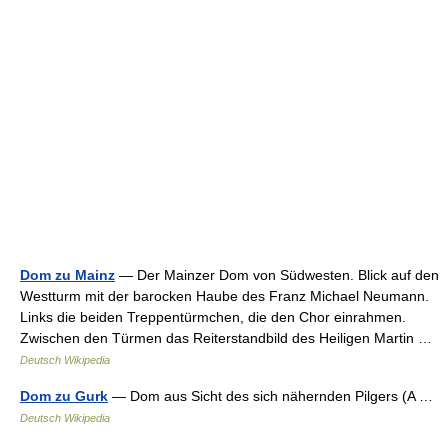
Dom zu Mainz
— Der Mainzer Dom von Südwesten. Blick auf den
Westturm mit der barocken Haube des Franz Michael Neumann.
Links die beiden Treppentürmchen, die den Chor einrahmen.
Zwischen den Türmen das Reiterstandbild des Heiligen Martin …
Deutsch Wikipedia
Dom zu Gurk
— Dom aus Sicht des sich nähernden Pilgers (A …
Deutsch Wikipedia